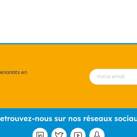
tenariats en
etrouvez-nous sur nos réseaux socia