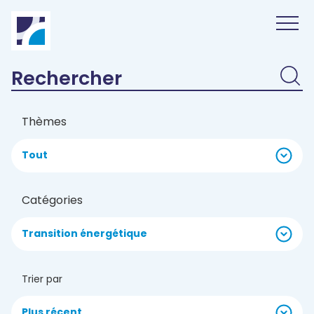
Panneau de gestion des cookies
Thèmes
Tout
Catégories
Transition énergétique
Trier par
Plus récent