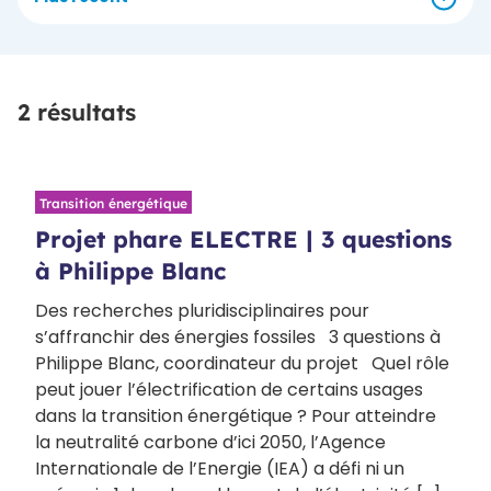
2 résultats
Transition énergétique
Projet phare ELECTRE | 3 questions
à Philippe Blanc
Des recherches pluridisciplinaires pour
s’affranchir des énergies fossiles 3 questions à
Philippe Blanc, coordinateur du projet Quel rôle
peut jouer l’électrification de certains usages
dans la transition énergétique ? Pour atteindre
la neutralité carbone d’ici 2050, l’Agence
Internationale de l’Energie (IEA) a défi ni un