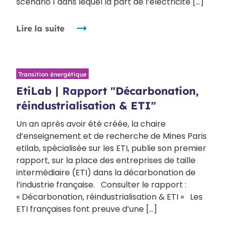
scénario 1 dans lequel la part de l’électricité […]
Lire la suite
Transition énergétique
EtiLab | Rapport "Décarbonation,
réindustrialisation & ETI"
Un an après avoir été créée, la chaire
d’enseignement et de recherche de Mines Paris
etilab, spécialisée sur les ETI, publie son premier
rapport, sur la place des entreprises de taille
intermédiaire (ETI) dans la décarbonation de
l’industrie française. Consulter le rapport :
« Décarbonation, réindustrialisation & ETI » Les
ETI françaises font preuve d’une […]