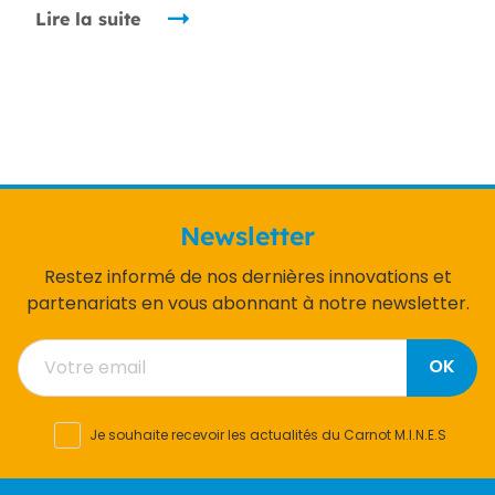
Lire la suite
Newsletter
Restez informé de nos dernières innovations et
partenariats en vous abonnant à notre newsletter.
OK
Je souhaite recevoir les actualités du Carnot M.I.N.E.S