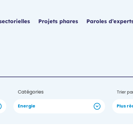
sectorielles
Projets phares
Paroles d’expert
Catégories
Trier pa
Energie
Plus ré