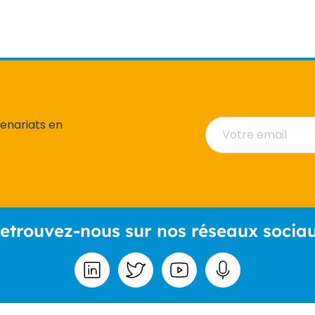
tenariats en
etrouvez-nous sur nos réseaux socia