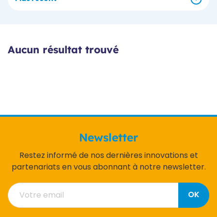
Aucun résultat trouvé
Newsletter
Restez informé de nos dernières innovations et
partenariats en vous abonnant à notre newsletter.
OK