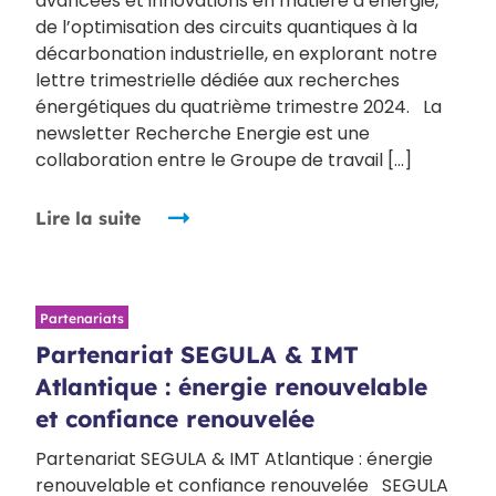
avancées et innovations en matière d’énergie,
de l’optimisation des circuits quantiques à la
décarbonation industrielle, en explorant notre
lettre trimestrielle dédiée aux recherches
énergétiques du quatrième trimestre 2024. La
newsletter Recherche Energie est une
collaboration entre le Groupe de travail […]
Lire la suite
Partenariats
Partenariat SEGULA & IMT
Atlantique : énergie renouvelable
et confiance renouvelée
Partenariat SEGULA & IMT Atlantique : énergie
renouvelable et confiance renouvelée SEGULA