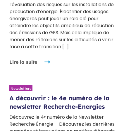
l’évaluation des risques sur les installations de
production d’énergie. Électrifier des usages
énergivores peut jouer un rôle clé pour
atteindre les objectifs ambitieux de réduction
des émissions de GES. Mais cela implique de
mener des réflexions sur les difficultés à venir
face à cette transition […]
Lire la suite
Newsletters
A découvrir : le 4e numéro de la
newsletter Recherche-Energies
Découvrez le 4ᵉ numéro de la Newsletter
Recherche Énergie Découvrez les dernières