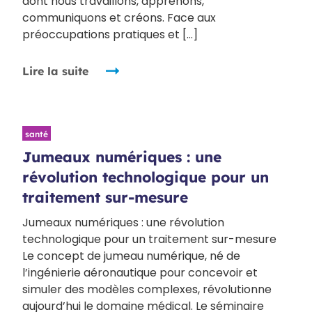
dont nous travaillons, apprenons,
communiquons et créons. Face aux
préoccupations pratiques et […]
Lire la suite
santé
Jumeaux numériques : une
révolution technologique pour un
traitement sur-mesure
Jumeaux numériques : une révolution
technologique pour un traitement sur-mesure
Le concept de jumeau numérique, né de
l’ingénierie aéronautique pour concevoir et
simuler des modèles complexes, révolutionne
aujourd’hui le domaine médical. Le séminaire