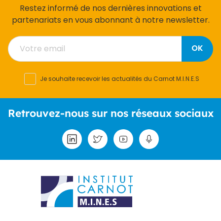
Restez informé de nos dernières innovations et
partenariats en vous abonnant à notre newsletter.
OK
Je souhaite recevoir les actualités du Carnot M.I.N.E.S
Retrouvez-nous sur nos réseaux sociaux