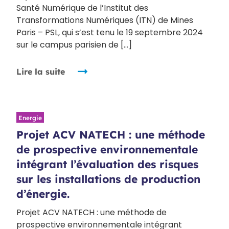
Santé Numérique de l’Institut des
Transformations Numériques (ITN) de Mines
Paris – PSL, qui s’est tenu le 19 septembre 2024
sur le campus parisien de […]
Lire la suite
Energie
Projet ACV NATECH : une méthode
de prospective environnementale
intégrant l’évaluation des risques
sur les installations de production
d’énergie.
Projet ACV NATECH : une méthode de
prospective environnementale intégrant