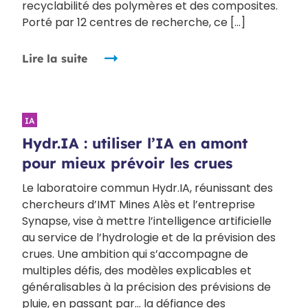
recyclabilité des polymères et des composites.
Porté par 12 centres de recherche, ce […]
Lire la suite
IA
Hydr.IA : utiliser l’IA en amont
pour mieux prévoir les crues
Le laboratoire commun Hydr.IA, réunissant des
chercheurs d’IMT Mines Alès et l’entreprise
Synapse, vise à mettre l’intelligence artificielle
au service de l’hydrologie et de la prévision des
crues. Une ambition qui s’accompagne de
multiples défis, des modèles explicables et
généralisables à la précision des prévisions de
pluie, en passant par… la défiance des