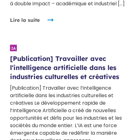
à double impact – académique et industriel […]
Lire la suite
IA
[Publication] Travailler avec
l'intelligence artificielle dans les
industries culturelles et créatives
[Publication] Travailler avec l’intelligence
artificielle dans les industries culturelles et
créatives Le développement rapide de
l’Intelligence Artificielle a créé de nouvelles
opportunités et défis pour les industries et les
sociétés du monde entier. L’IA est une force
émergente capable de redéfinir la manière