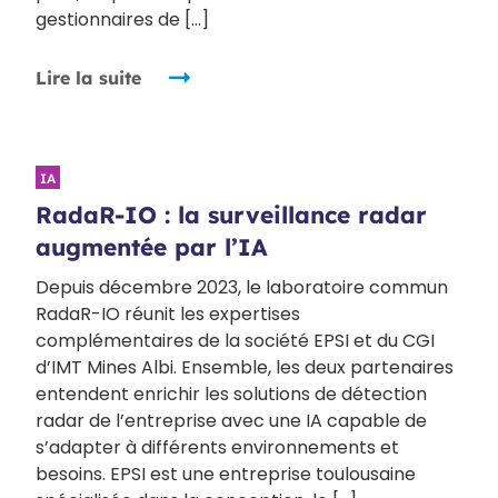
gestionnaires de […]
Lire la suite
IA
RadaR-IO : la surveillance radar
augmentée par l’IA
Depuis décembre 2023, le laboratoire commun
RadaR-IO réunit les expertises
complémentaires de la société EPSI et du CGI
d’IMT Mines Albi. Ensemble, les deux partenaires
entendent enrichir les solutions de détection
radar de l’entreprise avec une IA capable de
s’adapter à différents environnements et
besoins. EPSI est une entreprise toulousaine