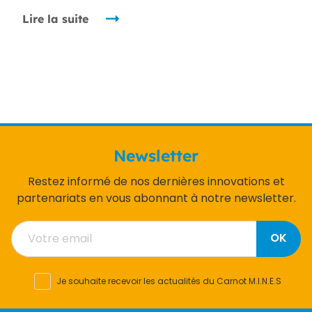
Lire la suite
Newsletter
Restez informé de nos dernières innovations et
partenariats en vous abonnant à notre newsletter.
OK
Je souhaite recevoir les actualités du Carnot M.I.N.E.S