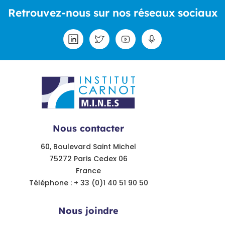
Retrouvez-nous sur nos réseaux sociaux
Nous contacter
60, Boulevard Saint Michel
75272 Paris Cedex 06
France
Téléphone : + 33 (0)1 40 51 90 50
Nous joindre