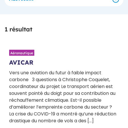
1 résultat
Aéronautique
AVICAR
Vers une aviation du futur à faible impact
carbone 3 questions à Christophe Coquelet,
coordinateur du projet Le transport aérien est
souvent pointé du doigt pour sa contribution au
réchauffement climatique. Est-il possible
d’améliorer l’empreinte carbone du secteur ?
La crise du COVID-19 a montré qu’une réduction
drastique du nombre de vols a des […]