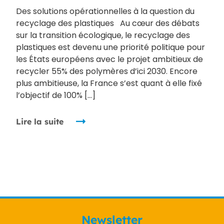
Des solutions opérationnelles à la question du
recyclage des plastiques Au cœur des débats
sur la transition écologique, le recyclage des
plastiques est devenu une priorité politique pour
les États européens avec le projet ambitieux de
recycler 55% des polymères d’ici 2030. Encore
plus ambitieuse, la France s’est quant à elle fixé
l’objectif de 100% […]
Lire la suite
Newsletter