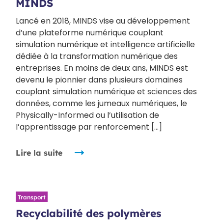
MINDS
Lancé en 2018, MINDS vise au développement
d’une plateforme numérique couplant
simulation numérique et intelligence artificielle
dédiée à la transformation numérique des
entreprises. En moins de deux ans, MINDS est
devenu le pionnier dans plusieurs domaines
couplant simulation numérique et sciences des
données, comme les jumeaux numériques, le
Physically-Informed ou l’utilisation de
l’apprentissage par renforcement […]
Lire la suite
Transport
Recyclabilité des polymères