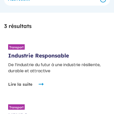
3 résultats
Transport
Industrie Responsable
De l’industrie du futur à une industrie résiliente,
durable et attractive
Lire la suite
Transport