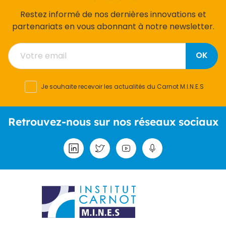
Restez informé de nos dernières innovations et
partenariats en vous abonnant à notre newsletter.
OK
Je souhaite recevoir les actualités du Carnot M.I.N.E.S
Retrouvez-nous sur nos réseaux sociaux