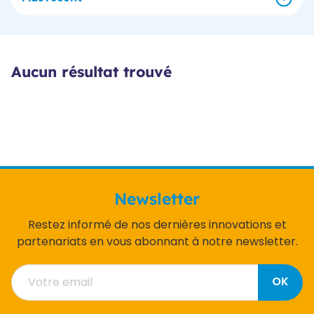
Aucun résultat trouvé
Newsletter
Restez informé de nos dernières innovations et
partenariats en vous abonnant à notre newsletter.
OK