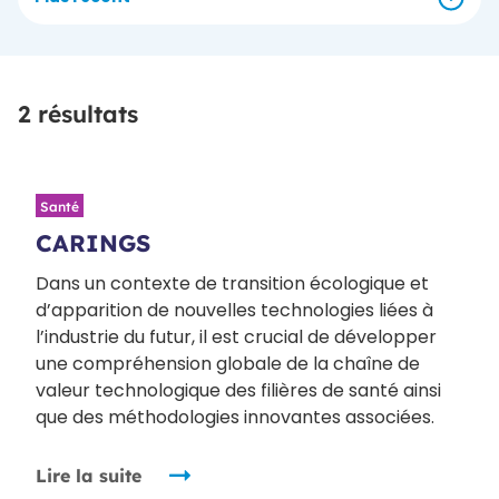
2 résultats
Santé
CARINGS
Dans un contexte de transition écologique et
d’apparition de nouvelles technologies liées à
l’industrie du futur, il est crucial de développer
une compréhension globale de la chaîne de
valeur technologique des filières de santé ainsi
que des méthodologies innovantes associées.
Lire la suite