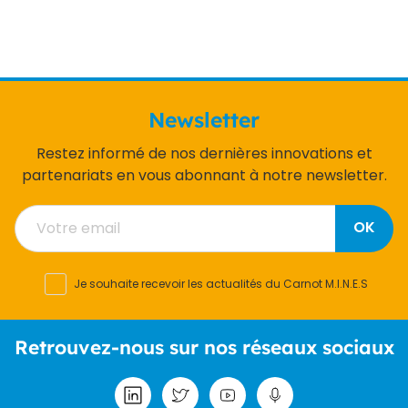
Newsletter
Restez informé de nos dernières innovations et
partenariats en vous abonnant à notre newsletter.
OK
Je souhaite recevoir les actualités du Carnot M.I.N.E.S
Retrouvez-nous sur nos réseaux sociaux