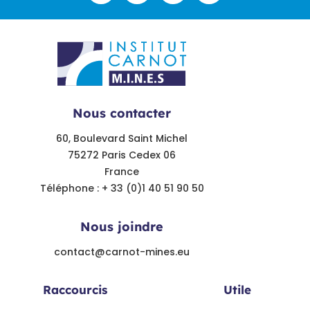
Nous contacter
60, Boulevard Saint Michel
75272 Paris Cedex 06
France
Téléphone : + 33 (0)1 40 51 90 50
Nous joindre
contact@carnot-mines.eu
Raccourcis
Utile