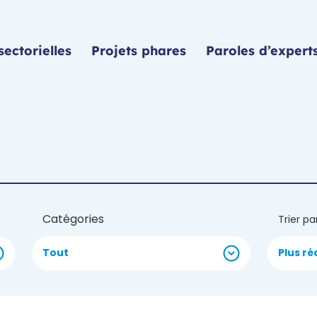
sectorielles
Projets phares
Paroles d’expert
Catégories
Trier pa
Tout
Plus ré