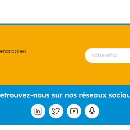
tenariats en
etrouvez-nous sur nos réseaux socia