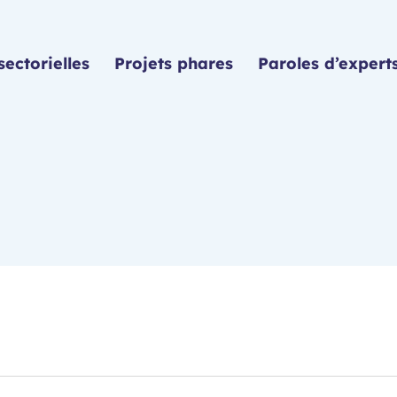
sectorielles
Projets phares
Paroles d’expert