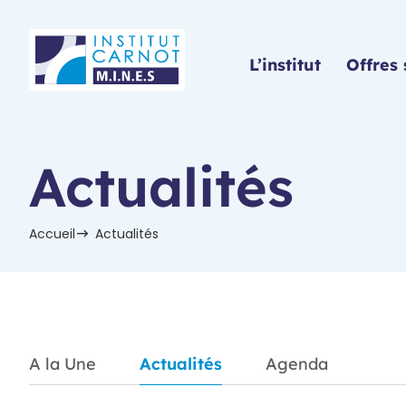
Panneau de gestion des cookies
L’institut
Offres 
Actualités
Accueil
Actualités
A la Une
Actualités
Agenda