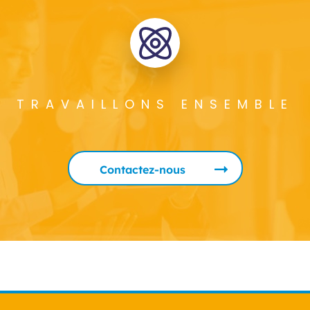
TRAVAILLONS ENSEMBLE
Contactez-nous