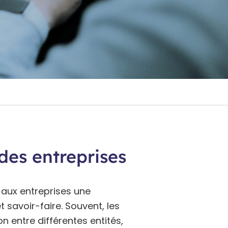
des entreprises
 aux entreprises une
t savoir-faire. Souvent, les
on entre différentes entités,