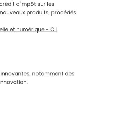
crédit d'impôt sur les
 nouveaux produits, procédés
elle et numérique - CII
es innovantes, notamment des
innovation.