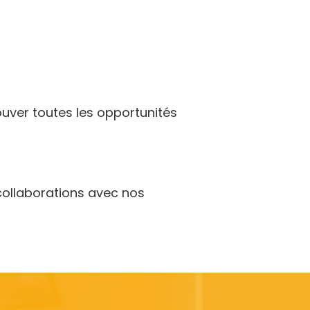
ouver toutes les opportunités
 collaborations avec nos