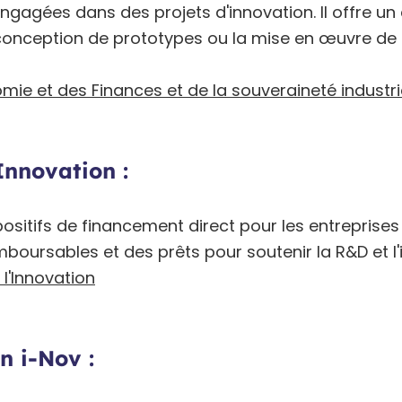
 engagées dans des projets d'innovation. Il offre un 
onception de prototypes ou la mise en œuvre de
omie et des Finances et de la souveraineté industri
Innovation :
positifs de financement direct pour les entrepris
oursables et des prêts pour soutenir la R&D et l'
 l'Innovation
n i-Nov :