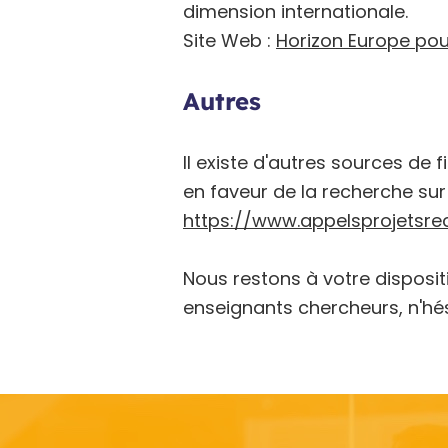
dimension internationale.
Site Web :
Horizon Europe pou
Autres
Il existe d'autres sources de
en faveur de la recherche sur 
https://www.appelsprojetsrec
Nous restons à votre disposit
enseignants chercheurs, n'hé