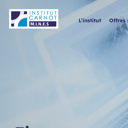
Panneau de gestion des cookies
L’institut
Offres 