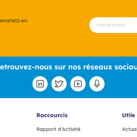
tenariats en
etrouvez-nous sur nos réseaux socia
Raccourcis
Utile
Rapport d’Activité
Actua