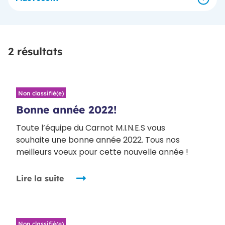
2 résultats
Non classifié(e)
Bonne année 2022!
Toute l’équipe du Carnot M.I.N.E.S vous
souhaite une bonne année 2022. Tous nos
meilleurs voeux pour cette nouvelle année !
Lire la suite
Non classifié(e)