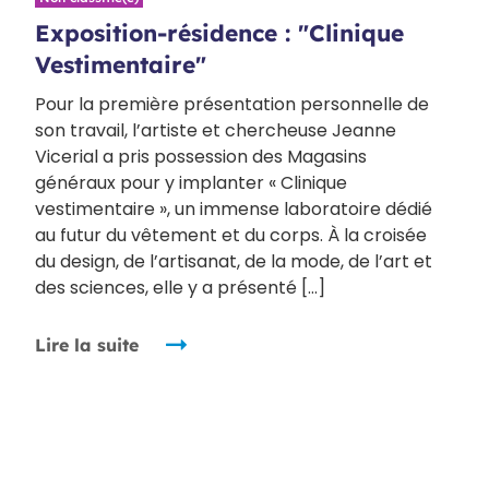
Exposition-résidence : "Clinique
Vestimentaire"
Pour la première présentation personnelle de
son travail, l’artiste et chercheuse Jeanne
Vicerial a pris possession des Magasins
généraux pour y implanter « Clinique
vestimentaire », un immense laboratoire dédié
au futur du vêtement et du corps. À la croisée
du design, de l’artisanat, de la mode, de l’art et
des sciences, elle y a présenté […]
Lire la suite