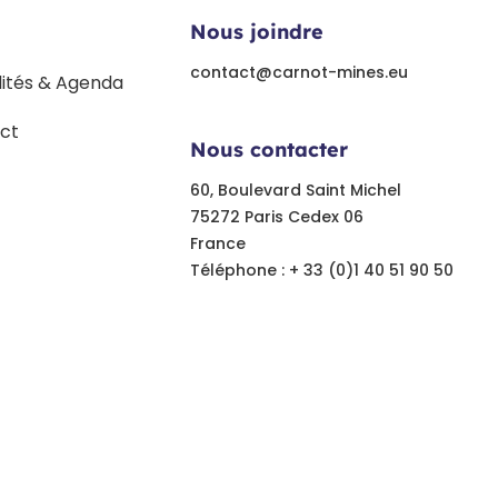
Nous joindre
contact@carnot-mines.eu
lités & Agenda
ct
Nous contacter
60, Boulevard Saint Michel
75272 Paris Cedex 06
France
Téléphone : + 33 (0)1 40 51 90 50