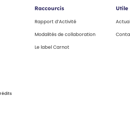
Raccourcis
Utile
Rapport d’Activité
Actua
Modalités de collaboration
Conta
Le label Carnot
rédits