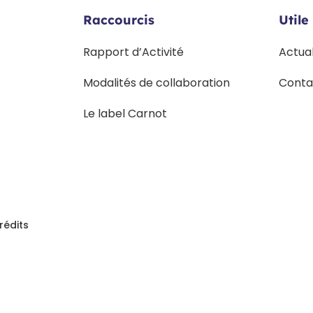
Raccourcis
Utile
Rapport d’Activité
Actua
Modalités de collaboration
Conta
Le label Carnot
rédits