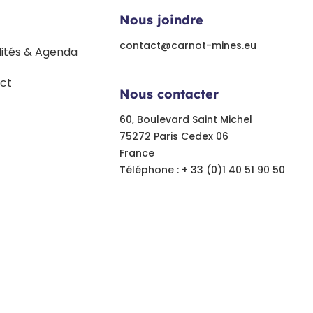
Nous joindre
contact@carnot-mines.eu
lités & Agenda
ct
Nous contacter
60, Boulevard Saint Michel
75272 Paris Cedex 06
France
Téléphone : + 33 (0)1 40 51 90 50