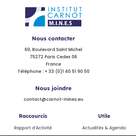
Nous contacter
60, Boulevard Saint Michel
75272 Paris Cedex 06
France
Téléphone : + 33 (0)1 40 51 90 50
Nous joindre
contact@carnot-mines.eu
Raccourcis
Utile
Rapport d’Activité
Actualités & Agenda