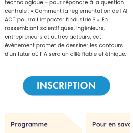
technologique – pour répondre à la question
centrale : « Comment la réglementation de l’AI
ACT pourrait impacter l’industrie ? ». En
rassemblant scientifiques, ingénieurs,
entrepreneurs et autres acteurs, cet
événement promet de dessiner les contours
d’un futur où l’IA sera un allié fiable et éthique.
Programme
Pour en savoi