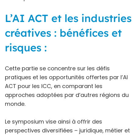
L’AI ACT et les industries
créatives : bénéfices et
risques :
Cette partie se concentre sur les défis
pratiques et les opportunités offertes par l’AI
ACT pour les ICC, en comparant les
approches adoptées par d’autres régions du
monde.
Le symposium vise ainsi à offrir des
perspectives diversifiées – juridique, métier et