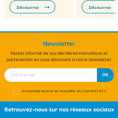
Découvrez
Découvrez
Newsletter
Restez informé de nos dernières innovations et
partenariats en vous abonnant à notre newsletter.
OK
Je souhaite recevoir les actualités du Carnot M.I.N.E.S
Retrouvez-nous sur nos réseaux sociaux