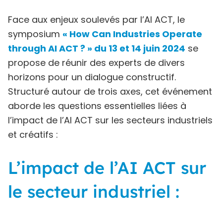
Face aux enjeux soulevés par l’AI ACT, le
symposium
« How Can Industries Operate
through AI ACT ? » du 13 et 14 juin 2024
se
propose de réunir des experts de divers
horizons pour un dialogue constructif.
Structuré autour de trois axes, cet événement
aborde les questions essentielles liées à
l’impact de l’AI ACT sur les secteurs industriels
et créatifs :
L’impact de l’AI ACT sur
le secteur industriel :