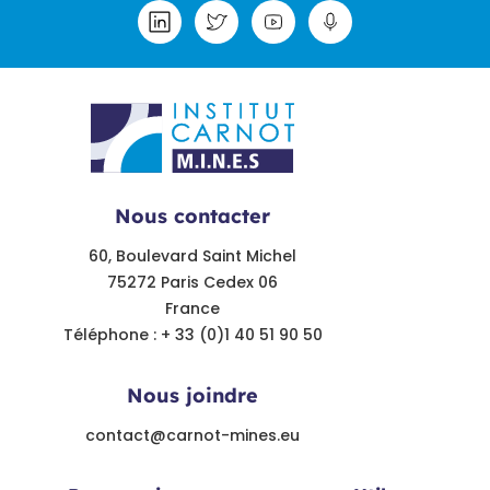
Nous contacter
60, Boulevard Saint Michel
75272 Paris Cedex 06
France
Téléphone : + 33 (0)1 40 51 90 50
Nous joindre
contact@carnot-mines.eu