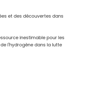
ncées et des découvertes dans
ssource inestimable pour les
l de l'hydrogène dans la lutte