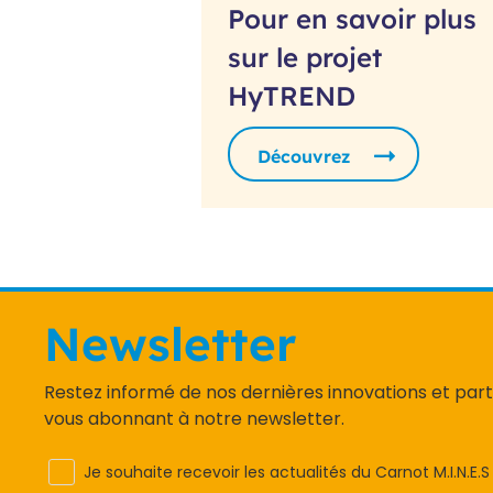
Pour en savoir plus
sur le projet
HyTREND
Découvrez
Newsletter
Restez informé de nos dernières innovations et par
vous abonnant à notre newsletter.
Je souhaite recevoir les actualités du Carnot M.I.N.E.S