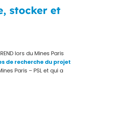
, stocker et
REND lors du Mines Paris
es de recherche du projet
ines Paris – PSL et qui a