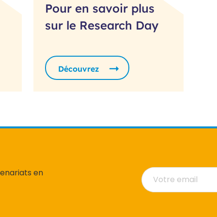
Pour en savoir plus
sur le Research Day
Découvrez
tenariats en